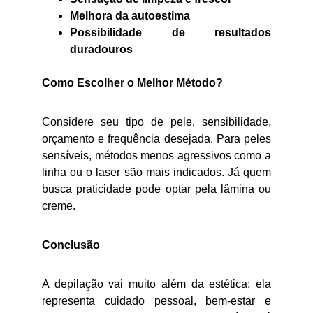
Melhora da autoestima
Possibilidade de resultados
duradouros
Como Escolher o Melhor Método?
Considere seu tipo de pele, sensibilidade,
orçamento e frequência desejada. Para peles
sensíveis, métodos menos agressivos como a
linha ou o laser são mais indicados. Já quem
busca praticidade pode optar pela lâmina ou
creme.
Conclusão
A depilação vai muito além da estética: ela
representa cuidado pessoal, bem-estar e