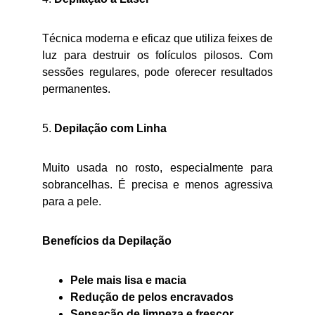
Técnica moderna e eficaz que utiliza feixes de
luz para destruir os folículos pilosos. Com
sessões regulares, pode oferecer resultados
permanentes.
5.
Depilação com Linha
Muito usada no rosto, especialmente para
sobrancelhas. É precisa e menos agressiva
para a pele.
Benefícios da Depilação
Pele mais lisa e macia
Redução de pelos encravados
Sensação de limpeza e frescor