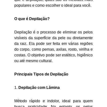
populares e como escolher o ideal para você.
O que é Depilação?
Depilação é o processo de eliminar os pelos
visíveis da superfície da pele ou diretamente
da raiz. Ela pode ser feita em várias regiões
do corpo, como pernas, axilas, rosto, virilha e
costas. O objetivo pode ser estético, higiênico
ou até mesmo cultural.
Principais Tipos de Depilação
1.
Depilação com Lâmina
Método rápido e indolor, ideal para quem
busca praticidade. No entanto, os pelos