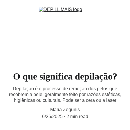
O que significa depilação?
Depilação é o processo de remoção dos pelos que
recobrem a pele, geralmente feito por razões estéticas,
higiênicas ou culturais. Pode ser a cera ou a laser
Maria Zegunis
6/25/2025
2 min read