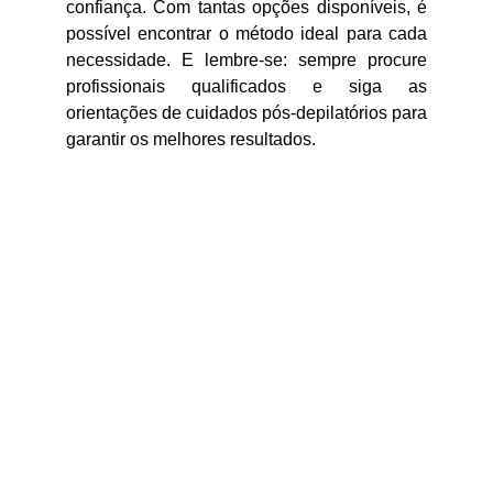
confiança. Com tantas opções disponíveis, é
possível encontrar o método ideal para cada
necessidade. E lembre-se: sempre procure
profissionais qualificados e siga as
orientações de cuidados pós-depilatórios para
garantir os melhores resultados.