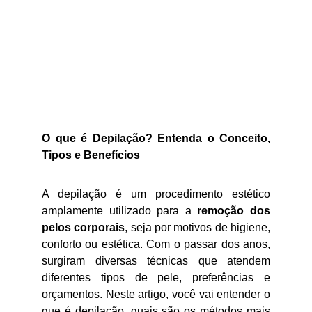
O que é Depilação? Entenda o Conceito,
Tipos e Benefícios
A depilação é um procedimento estético
amplamente utilizado para a
remoção dos
pelos corporais
, seja por motivos de higiene,
conforto ou estética. Com o passar dos anos,
surgiram diversas técnicas que atendem
diferentes tipos de pele, preferências e
orçamentos. Neste artigo, você vai entender o
que é depilação, quais são os métodos mais