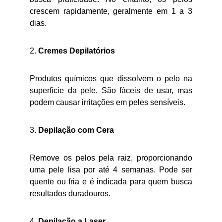
crescem rapidamente, geralmente em 1 a 3
dias.
2.
Cremes Depilatórios
Produtos químicos que dissolvem o pelo na
superfície da pele. São fáceis de usar, mas
podem causar irritações em peles sensíveis.
3.
Depilação com Cera
Remove os pelos pela raiz, proporcionando
uma pele lisa por até 4 semanas. Pode ser
quente ou fria e é indicada para quem busca
resultados duradouros.
4.
Depilação a Laser