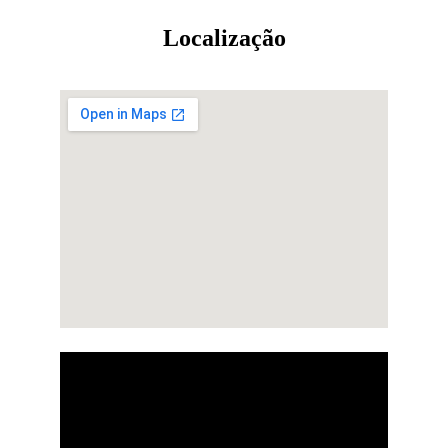
Localização