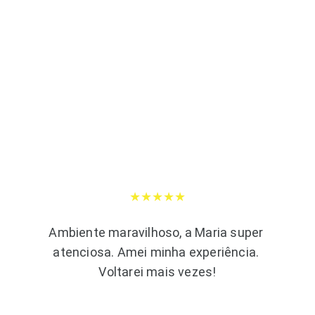
★★★★★
Ambiente maravilhoso, a Maria super 
atenciosa. Amei minha experiência. 
Voltarei mais vezes!