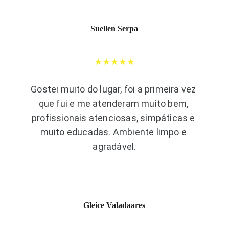
Suellen Serpa
★★★★★
Gostei muito do lugar, foi a primeira vez 
que fui e me atenderam muito bem, 
profissionais atenciosas, simpáticas e 
muito educadas. Ambiente limpo e 
agradável.
Gleice Valadaares